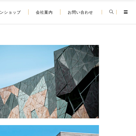
ンショップ
会社案内
お問い合わせ