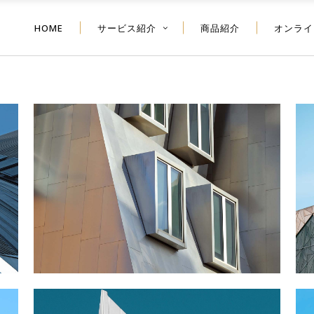
HOME
サービス紹介
商品紹介
オンライ