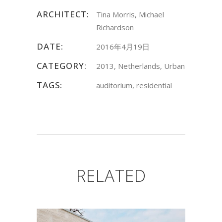
ARCHITECT:
Tina Morris, Michael
Richardson
DATE:
2016年4月19日
CATEGORY:
2013, Netherlands, Urban
TAGS:
auditorium, residential
RELATED