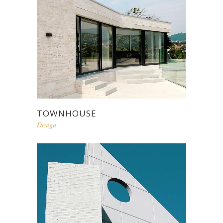
TOWNHOUSE
Design