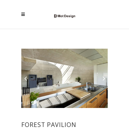
FOREST PAVILION