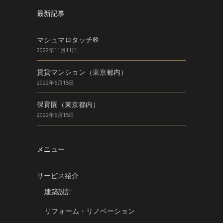
最新記事
マシュマロタッチ®
2022年11月11日
賃貸マンション（東京都内）
2022年6月15日
保育園（東京都内）
2022年6月15日
メニュー
サービス紹介
建築設計
リフォーム・リノベーション