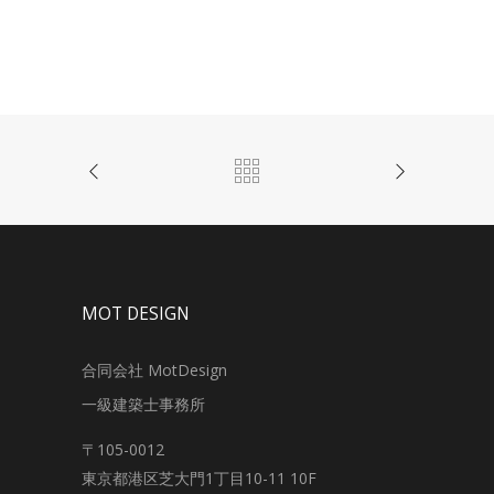
MOT DESIGN
合同会社 MotDesign
一級建築士事務所
〒105-0012
東京都港区芝大門1丁目10-11 10F