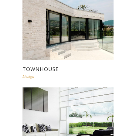
TOWNHOUSE
Design