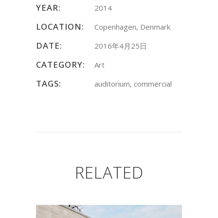
YEAR:
2014
LOCATION:
Copenhagen, Denmark
DATE:
2016年4月25日
CATEGORY:
Art
TAGS:
auditorium, commercial
RELATED