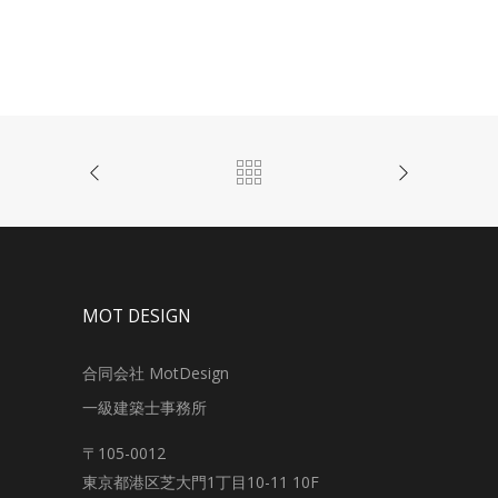
MOT DESIGN
合同会社 MotDesign
一級建築士事務所
〒105-0012
東京都港区芝大門1丁目10-11 10F