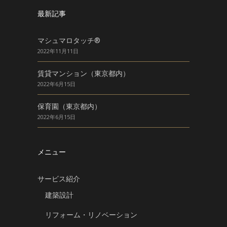
最新記事
マシュマロタッチ®
2022年11月11日
賃貸マンション（東京都内）
2022年6月15日
保育園（東京都内）
2022年6月15日
メニュー
サービス紹介
建築設計
リフォーム・リノベーション