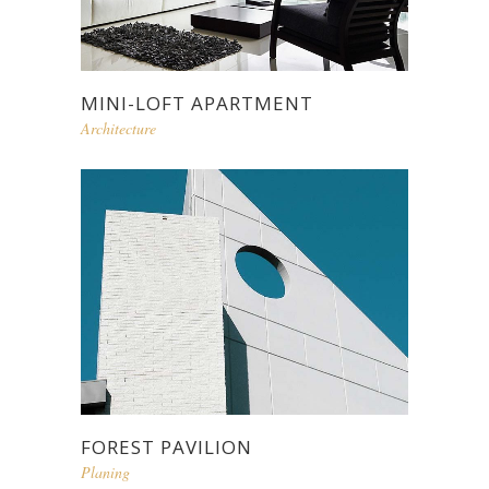
MINI-LOFT APARTMENT
Architecture
FOREST PAVILION
Planing