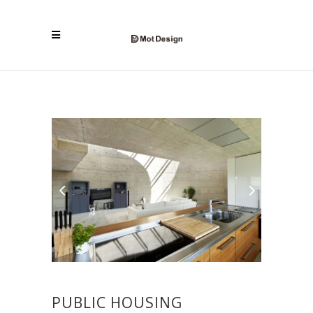
PUBLIC HOUSING