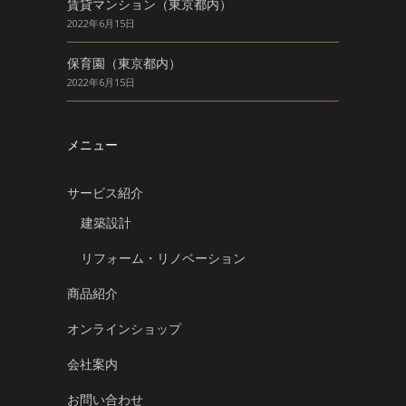
賃貸マンション（東京都内）
2022年6月15日
保育園（東京都内）
2022年6月15日
メニュー
サービス紹介
建築設計
リフォーム・リノベーション
商品紹介
オンラインショップ
会社案内
お問い合わせ