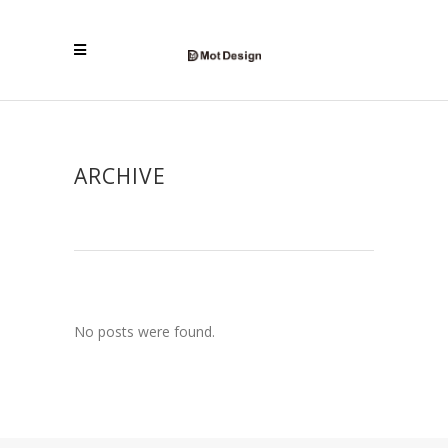
ARCHIVE
No posts were found.