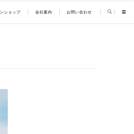
ンショップ
会社案内
お問い合わせ