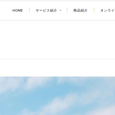
HOME
サービス紹介
商品紹介
オンライ