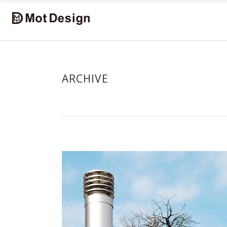
ARCHIVE